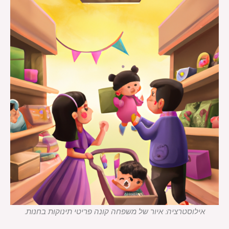
אילוסטרציה: איור של משפחה קונה פריטי תינוקות בחנות.