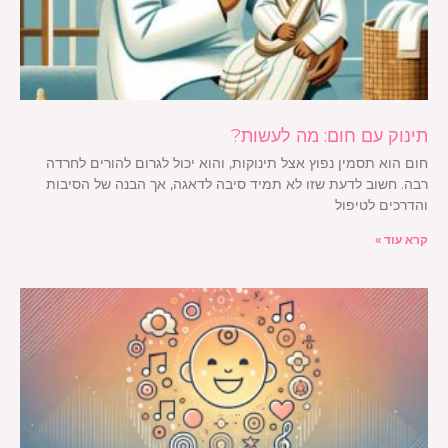
תינוק עם חום: מה לעשות?
חום הוא תסמין נפוץ אצל תינוקות, והוא יכול לגרום להורים לחרדה
רבה. חשוב לדעת שזו לא תמיד סיבה לדאגה, אך הבנה של הסיבות
והדרכים לטיפול
קרא עוד »