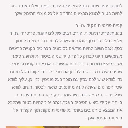
להם פריטים שהם כבר לא צריכים. עם הטיפים האלה, אתה יכול
להיות בטוח למצוא מבצעים נהדרים על כל מוצרי התינוק שלך.
קניית פריטי תינוק יד שנייה
בקניית פריטי תינוקות, הורים רבים שוקלים לקנות פריטי יד שנייה
על מנת לחסוך כסף. אמנם זו עשויה להיות דרך מצוינת לחסוך
כסף, אבל חשוב להיות מודעים לסיכונים הכרוכים בקניית פריטים
משומשים. חיוני לבדוק כל פריט יד שנייה ביסודיות ולחפש סימני
נזק, בלאי או סכנות בטיחותיות אפשריות. אם אתם קונים פריטי יד
שנייה באינטרנט, חשוב לבדוק את הדירוגים והביקורות של המוכר
כדי לוודא שיש לכם עסק עם מוכר בעל מוניטין. כמו כן, עליך לוודא
שכל הפריטים שאתה קונה מחוטאים כראוי. לבסוף, חשוב לוודא
שכל פריט יד שנייה שתרכשו עומד בתקני הבטיחות העדכניים
ביותר. על ידי ביצוע הטיפים האלה, אתה יכול להיות בטוח שתקבל
את המבצעים הטובים ביותר על פריטי תינוקות תוך הקפדה על
בטיחות התינוק שלך.