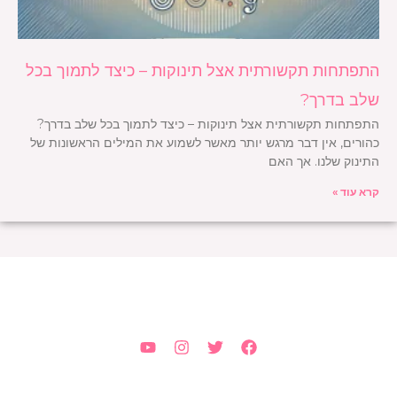
התפתחות תקשורתית אצל תינוקות – כיצד לתמוך בכל
שלב בדרך?
התפתחות תקשורתית אצל תינוקות – כיצד לתמוך בכל שלב בדרך?
כהורים, אין דבר מרגש יותר מאשר לשמוע את המילים הראשונות של
התינוק שלנו. אך האם
קרא עוד »