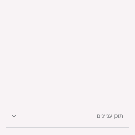
תוכן עניינים