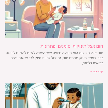
חום אצל תינוקות: סימנים ופתרונות
חום אצל תינוקות הוא תופעה נפוצה אשר עשויה לגרום להורים לדאגה
רבה. כאשר תינוק מפתח חום, זה יכול להיות סימן לכך שישנה בעיה
רפואית כלשהי,
קרא עוד »