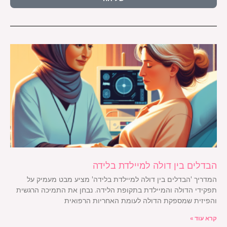
הבדלים בין דולה למיילדת בלידה
המדריך 'הבדלים בין דולה למיילדת בלידה' מציע מבט מעמיק על
תפקידי הדולה והמיילדת בתקופת הלידה. נבחן את התמיכה הרגשית
והפיזית שמספקת הדולה לעומת האחריות הרפואית
קרא עוד »