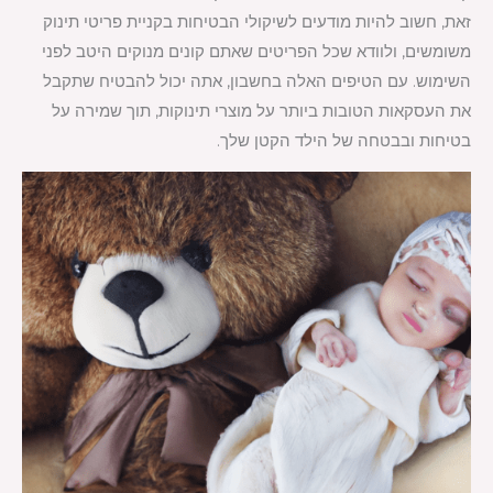
זאת, חשוב להיות מודעים לשיקולי הבטיחות בקניית פריטי תינוק
משומשים, ולוודא שכל הפריטים שאתם קונים מנוקים היטב לפני
השימוש. עם הטיפים האלה בחשבון, אתה יכול להבטיח שתקבל
את העסקאות הטובות ביותר על מוצרי תינוקות, תוך שמירה על
בטיחות ובבטחה של הילד הקטן שלך.