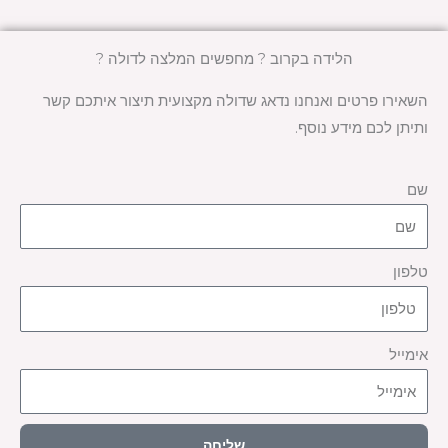
הלידה בקרוב ? מחפשים המלצה לדולה ?
השאירו פרטים ואנחנו נדאג שדולה מקצועית תיצור איתכם קשר
ותיתן לכם מידע נוסף.
שם
טלפון
אימייל
שליחה