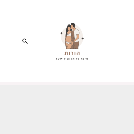
חיפוש