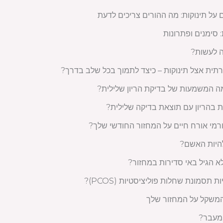
ל תינוקות: מה ההורים צריכים לדעת
 סימנים ופתרונות
ה לעשות?
ית אצל תינוקות – כיצד לתמוך בכל שלב בדרך?
מה המשמעות של בדיקת הריון שלילית?
 בהריון עם תוצאת בדיקה שלילית?
רמי אורח חיים על המחזור החודשי שלך?
להיות האשם?
א הגיל באי סדירות במחזור?
ת תסמונת שחלות פוליציסטיות (PCOS)?
משקל על המחזור שלך
המעבר?