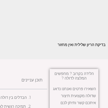
בדיקת הריון שלילית ואין מחזור
הלידה בקרוב ? מחפשים
המלצה לדולה ?
תוכן עניינים
השאירו פרטים ואנחנו נדאג
שדולה מקצועית תיצור
הבדלים בין דולה 
איתכם קשר ותיתן לכם
תמיכה רגשית לא