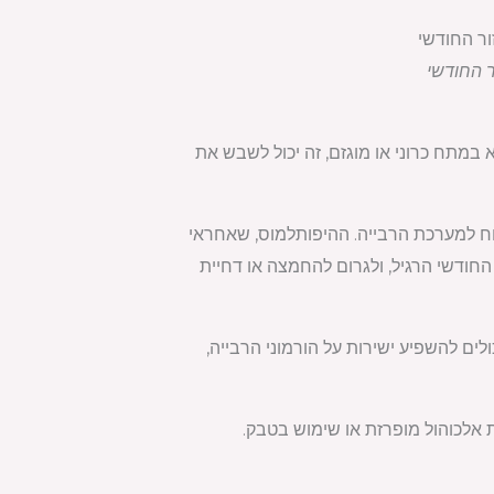
ר החודשי
במתח כרוני או מוגזם, זה יכול לשבש את
וח למערכת הרבייה. ההיפותלמוס, שאחראי
החודשי הרגיל, ולגרום להחמצה או דחיית
ולים להשפיע ישירות על הורמוני הרבייה,
ת אלכוהול מופרזת או שימוש בטבק.