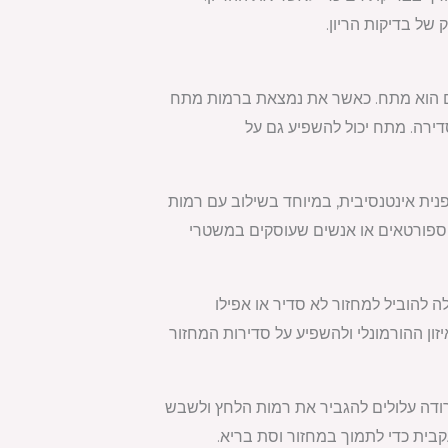
ים הוא מתח. כאשר את נמצאת ברמות מתח
סדירה. מתח יכול להשפיע גם על
פנית אינטנסיבית, במיוחד בשילוב עם רמות
צל ספורטאים או אנשים שעוסקים במשטרי
לה להוביל למחזור לא סדיר או אפילו
ון ההורמונלי ולהשפיע על סדירות המחזור
ירודה עלולים להגביר את רמות הלחץ ולשבש
קבית כדי לתמוך במחזור וסת בריא.