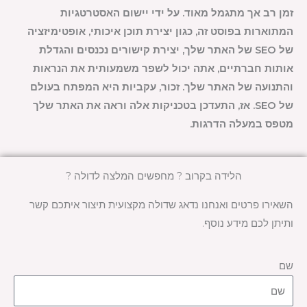
זמן רב אך מתגמל מאוד. על ידי יישום האסטרטגיות
המתוארות בפוסט זה, כגון יצירת תוכן איכותי, אופטימיזציה
של SEO של האתר שלך, יצירת קישורים נכנסים והגדלת
אותות חברתיים, אתה יכול לשפר משמעותית את הנראות
והתנועה של האתר שלך. זכור, עקביות היא המפתח בעולם
של SEO. אז, התעדכן בטכניקות אלה וראה את האתר שלך
מטפס במעלה הדרגות.
הלידה בקרוב ? מחפשים המלצה לדולה ?
השאירו פרטים ואנחנו נדאג שדולה מקצועית תיצור איתכם קשר
ותיתן לכם מידע נוסף.
שם