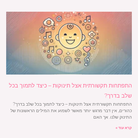
התפתחות תקשורתית אצל תינוקות – כיצד לתמוך בכל
שלב בדרך?
התפתחות תקשורתית אצל תינוקות – כיצד לתמוך בכל שלב בדרך?
כהורים, אין דבר מרגש יותר מאשר לשמוע את המילים הראשונות של
התינוק שלנו. אך האם
קרא עוד »