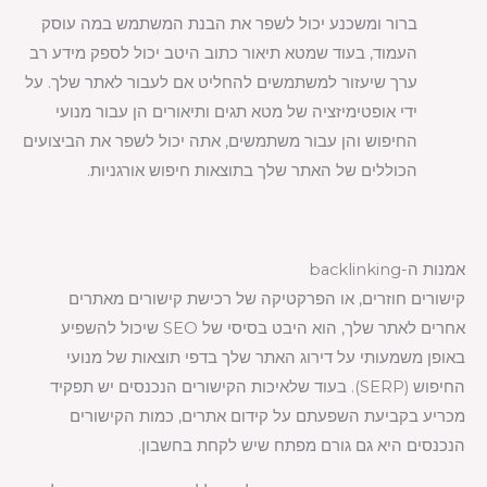
ברור ומשכנע יכול לשפר את הבנת המשתמש במה עוסק
העמוד, בעוד שמטא תיאור כתוב היטב יכול לספק מידע רב
ערך שיעזור למשתמשים להחליט אם לעבור לאתר שלך. על
ידי אופטימיזציה של מטא תגים ותיאורים הן עבור מנועי
החיפוש והן עבור משתמשים, אתה יכול לשפר את הביצועים
הכוללים של האתר שלך בתוצאות חיפוש אורגניות.
אמנות ה-backlinking
קישורים חוזרים, או הפרקטיקה של רכישת קישורים מאתרים
אחרים לאתר שלך, הוא היבט בסיסי של SEO שיכול להשפיע
באופן משמעותי על דירוג האתר שלך בדפי תוצאות של מנועי
החיפוש (SERP). בעוד שלאיכות הקישורים הנכנסים יש תפקיד
מכריע בקביעת השפעתם על קידום אתרים, כמות הקישורים
הנכנסים היא גם גורם מפתח שיש לקחת בחשבון.