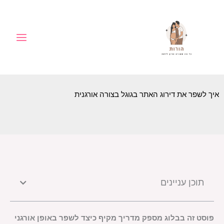
ילוג
לתוכן
תוכן
איך לשפר את דירוג האתר בגוגל בצורה אורגנית
תוכן עניינים
פוסט זה בבלוג מספק מדריך מקיף כיצד לשפר באופן אורגני