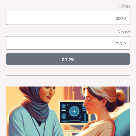
טלפון
אימייל
שליחה