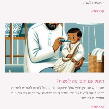
רפואית כלשהי,
קרא עוד »
תינוק עם חום: מה לעשות?
חום הוא תסמין נפוץ אצל תינוקות, והוא יכול לגרום להורים לחרדה
רבה. חשוב לדעת שזו לא תמיד סיבה לדאגה, אך הבנה של הסיבות
והדרכים לטיפול
קרא עוד »